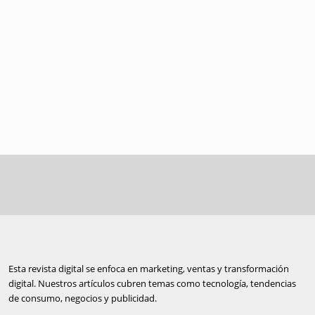
Esta revista digital se enfoca en marketing, ventas y transformación
digital. Nuestros artículos cubren temas como tecnología, tendencias
de consumo, negocios y publicidad.