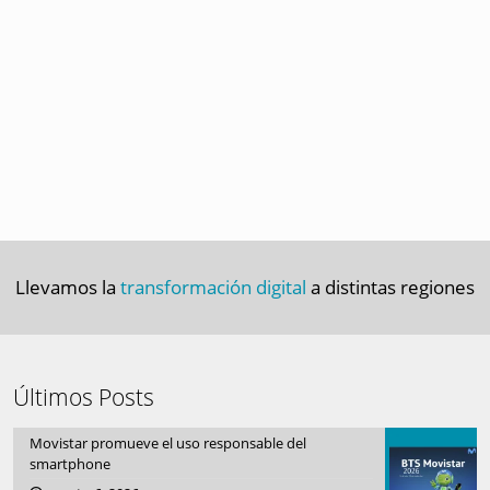
Llevamos la
transformación digital
a distintas regiones
Últimos Posts
Movistar promueve el uso responsable del
smartphone