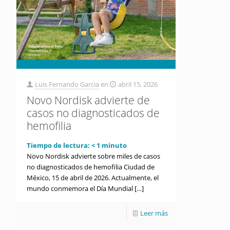
Luis Fernando Garcia
en
abril 15, 2026
Novo Nordisk advierte de
casos no diagnosticados de
hemofilia
Tiempo de lectura:
< 1
minuto
Novo Nordisk advierte sobre miles de casos
no diagnosticados de hemofilia Ciudad de
México, 15 de abril de 2026. Actualmente, el
mundo conmemora el Día Mundial
[…]
Leer más