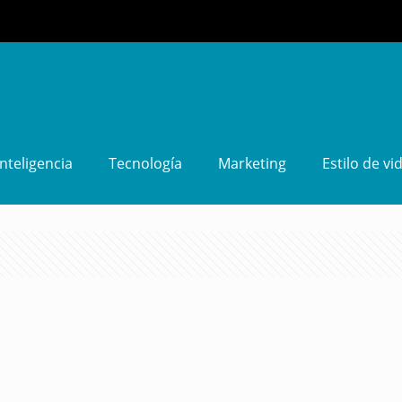
Inteligencia
Tecnología
Marketing
Estilo de vi