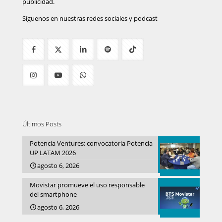
publicidad.
Síguenos en nuestras redes sociales y podcast
Últimos Posts
Potencia Ventures: convocatoria Potencia
UP LATAM 2026
agosto 6, 2026
Movistar promueve el uso responsable
del smartphone
agosto 6, 2026