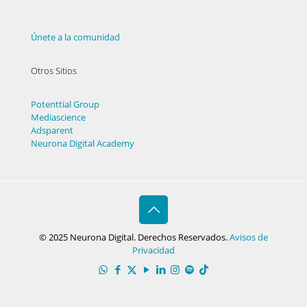
Únete a la comunidad
Otros Sitios
Potenttial Group
Mediascience
Adsparent
Neurona Digital Academy
© 2025 Neurona Digital. Derechos Reservados.
Avisos de
Privacidad