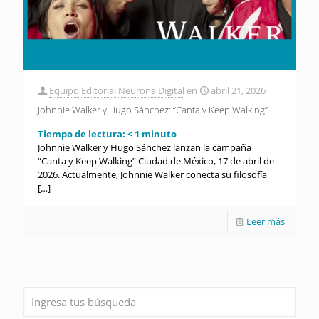
Equipo Editorial Neurona Digital
en
abril 21, 2026
Johnnie Walker y Hugo Sánchez: “Canta y Keep Walking”
Tiempo de lectura:
< 1
minuto
Johnnie Walker y Hugo Sánchez lanzan la campaña
“Canta y Keep Walking” Ciudad de México, 17 de abril de
2026. Actualmente, Johnnie Walker conecta su filosofía
[…]
Leer más