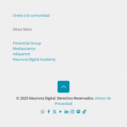
Únete a la comunidad
Otros Sitios
Potenttial Group
Mediascience
Adsparent
Neurona Digital Academy
© 2025 Neurona Digital. Derechos Reservados.
Avisos de
Privacidad