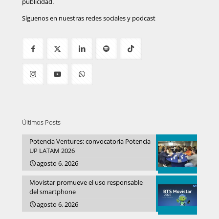
publicidad.
Síguenos en nuestras redes sociales y podcast
Últimos Posts
Potencia Ventures: convocatoria Potencia
UP LATAM 2026
agosto 6, 2026
Movistar promueve el uso responsable
del smartphone
agosto 6, 2026