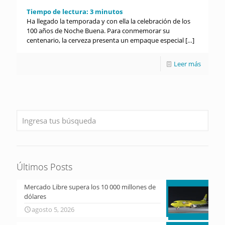
Tiempo de lectura:
3
minutos
Ha llegado la temporada y con ella la celebración de los
100 años de Noche Buena. Para conmemorar su
centenario, la cerveza presenta un empaque especial
[…]
Leer más
Últimos Posts
Mercado Libre supera los 10 000 millones de
dólares
agosto 5, 2026