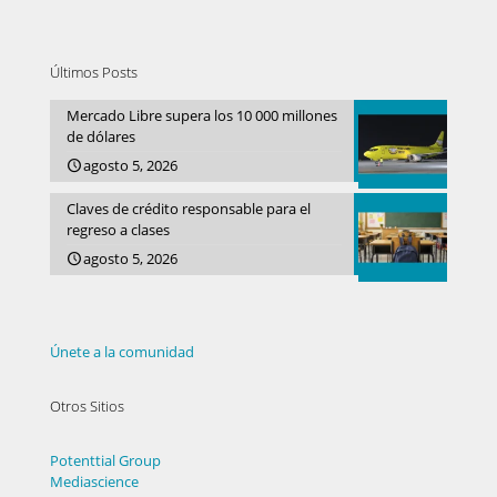
Últimos Posts
Mercado Libre supera los 10 000 millones
de dólares
agosto 5, 2026
Claves de crédito responsable para el
regreso a clases
agosto 5, 2026
Únete a la comunidad
Otros Sitios
Potenttial Group
Mediascience