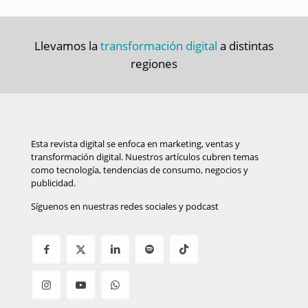
Llevamos la
transformación digital
a distintas
regiones
Esta revista digital se enfoca en marketing, ventas y
transformación digital. Nuestros artículos cubren temas
como tecnología, tendencias de consumo, negocios y
publicidad.
Síguenos en nuestras redes sociales y podcast