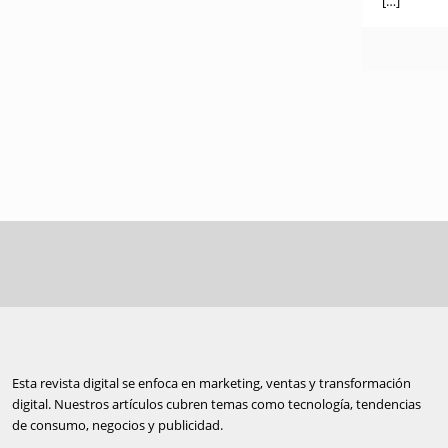
[…]
Esta revista digital se enfoca en marketing, ventas y transformación
digital. Nuestros artículos cubren temas como tecnología, tendencias
de consumo, negocios y publicidad.