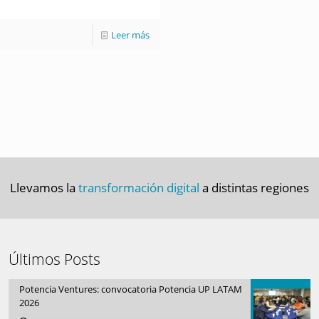
Leer más
Llevamos la
transformación digital
a distintas regiones
Últimos Posts
Potencia Ventures: convocatoria Potencia UP LATAM
2026