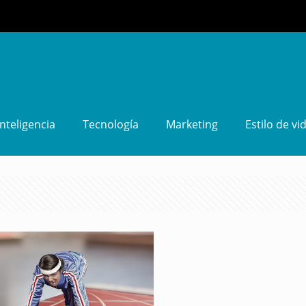
Inteligencia
Tecnología
Marketing
Estilo de vi