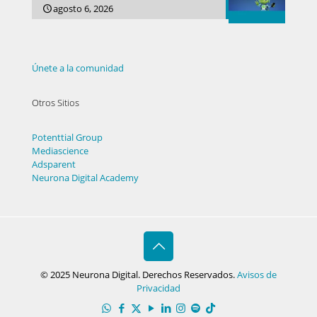
agosto 6, 2026
Únete a la comunidad
Otros Sitios
Potenttial Group
Mediascience
Adsparent
Neurona Digital Academy
© 2025 Neurona Digital. Derechos Reservados.
Avisos de
Privacidad