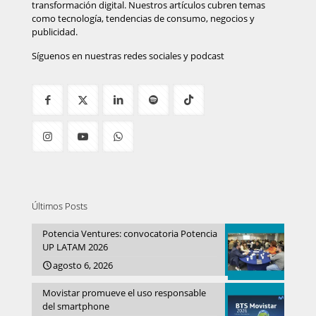
transformación digital. Nuestros artículos cubren temas
como tecnología, tendencias de consumo, negocios y
publicidad.
Síguenos en nuestras redes sociales y podcast
Últimos Posts
Potencia Ventures: convocatoria Potencia
UP LATAM 2026
agosto 6, 2026
Movistar promueve el uso responsable
del smartphone