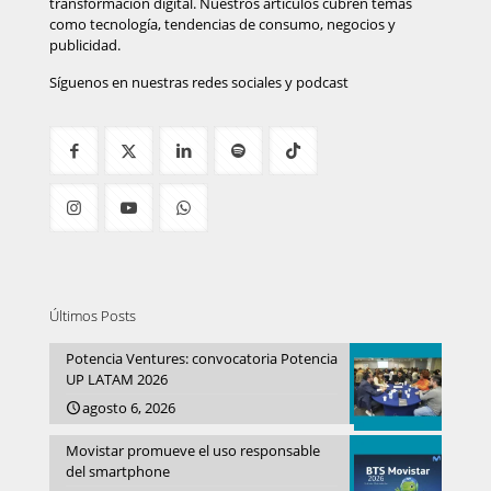
transformación digital. Nuestros artículos cubren temas
como tecnología, tendencias de consumo, negocios y
publicidad.
Síguenos en nuestras redes sociales y podcast
Últimos Posts
Potencia Ventures: convocatoria Potencia
UP LATAM 2026
agosto 6, 2026
Movistar promueve el uso responsable
del smartphone