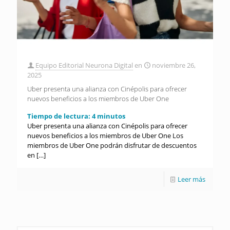
Equipo Editorial Neurona Digital
en
noviembre 26,
2025
Uber presenta una alianza con Cinépolis para ofrecer
nuevos beneficios a los miembros de Uber One
Tiempo de lectura:
4
minutos
Uber presenta una alianza con Cinépolis para ofrecer
nuevos beneficios a los miembros de Uber One Los
miembros de Uber One podrán disfrutar de descuentos
en
[…]
Leer más