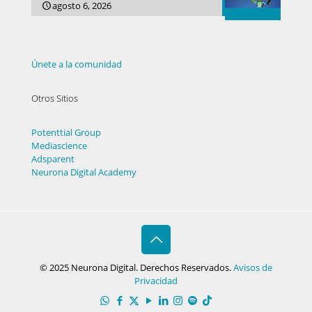
agosto 6, 2026
Únete a la comunidad
Otros Sitios
Potenttial Group
Mediascience
Adsparent
Neurona Digital Academy
© 2025 Neurona Digital. Derechos Reservados.
Avisos de
Privacidad