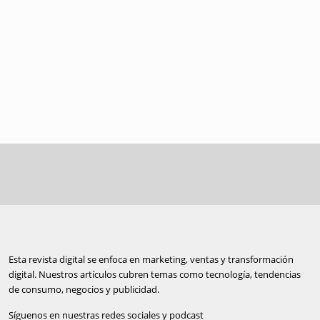
Esta revista digital se enfoca en marketing, ventas y transformación
digital. Nuestros artículos cubren temas como tecnología, tendencias
de consumo, negocios y publicidad.
Síguenos en nuestras redes sociales y podcast