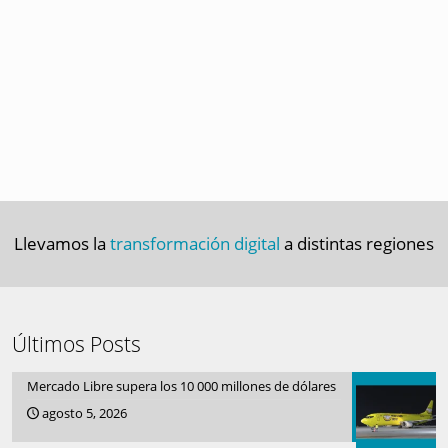
Llevamos la
transformación digital
a distintas regiones
Últimos Posts
Mercado Libre supera los 10 000 millones de dólares
agosto 5, 2026