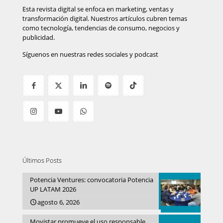
Esta revista digital se enfoca en marketing, ventas y
transformación digital. Nuestros artículos cubren temas
como tecnología, tendencias de consumo, negocios y
publicidad.
Síguenos en nuestras redes sociales y podcast
Últimos Posts
Potencia Ventures: convocatoria Potencia
UP LATAM 2026
agosto 6, 2026
Movistar promueve el uso responsable