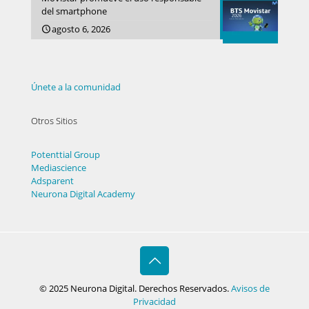
del smartphone
agosto 6, 2026
Únete a la comunidad
Otros Sitios
Potenttial Group
Mediascience
Adsparent
Neurona Digital Academy
© 2025 Neurona Digital. Derechos Reservados.
Avisos de
Privacidad