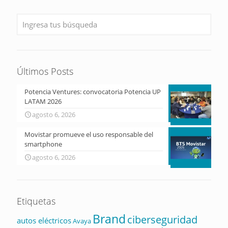
Últimos Posts
Potencia Ventures: convocatoria Potencia UP
LATAM 2026
agosto 6, 2026
Movistar promueve el uso responsable del
smartphone
agosto 6, 2026
Etiquetas
Brand
ciberseguridad
autos eléctricos
Avaya