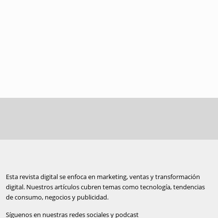
Esta revista digital se enfoca en marketing, ventas y transformación
digital. Nuestros artículos cubren temas como tecnología, tendencias
de consumo, negocios y publicidad.
Síguenos en nuestras redes sociales y podcast