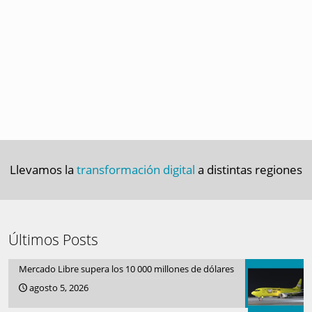
Llevamos la
transformación digital
a distintas regiones
Últimos Posts
Mercado Libre supera los 10 000 millones de dólares
agosto 5, 2026