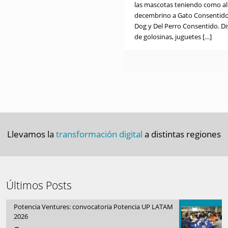
las mascotas teniendo como a
decembrino a Gato Consentido
Dog y Del Perro Consentido. D
de golosinas, juguetes
[…]
Llevamos la
transformación digital
a distintas regiones
Últimos Posts
Potencia Ventures: convocatoria Potencia UP LATAM
2026