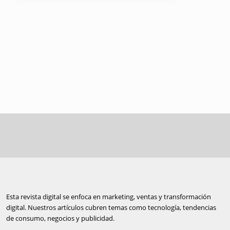
Esta revista digital se enfoca en marketing, ventas y transformación
digital. Nuestros artículos cubren temas como tecnología, tendencias
de consumo, negocios y publicidad.