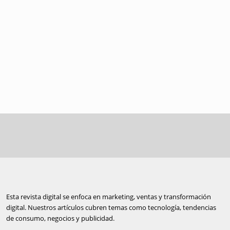
Esta revista digital se enfoca en marketing, ventas y transformación
digital. Nuestros artículos cubren temas como tecnología, tendencias
de consumo, negocios y publicidad.