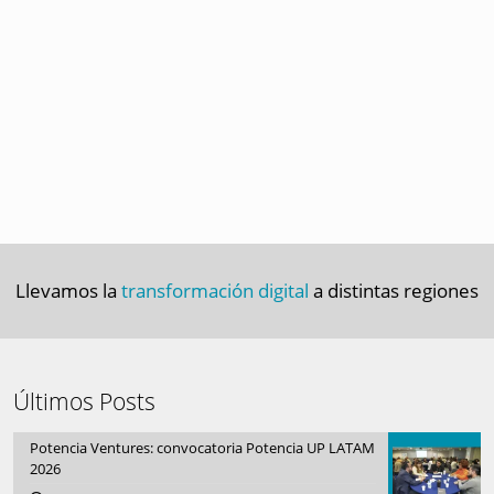
Llevamos la
transformación digital
a distintas regiones
Últimos Posts
Potencia Ventures: convocatoria Potencia UP LATAM
2026