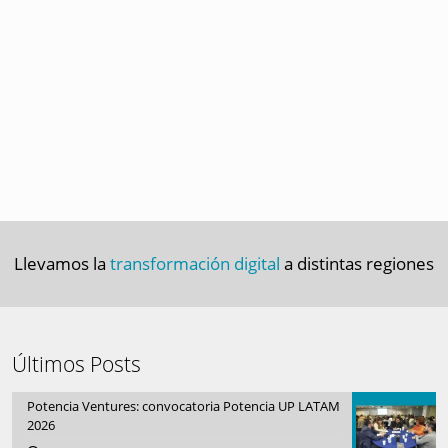
Llevamos la
transformación digital
a distintas regiones
Últimos Posts
Potencia Ventures: convocatoria Potencia UP LATAM
2026