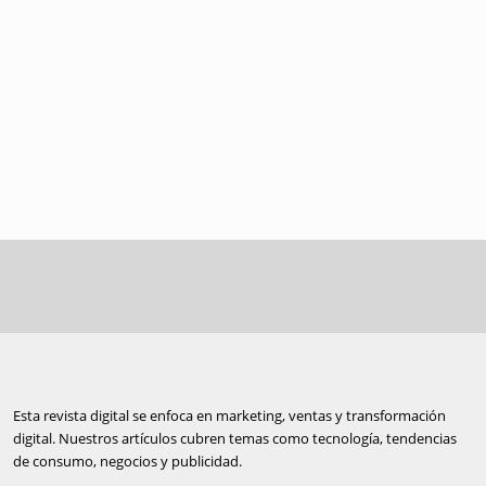
Esta revista digital se enfoca en marketing, ventas y transformación
digital. Nuestros artículos cubren temas como tecnología, tendencias
de consumo, negocios y publicidad.