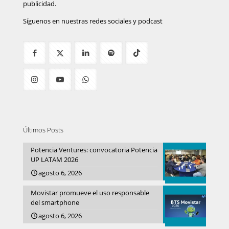
publicidad.
Síguenos en nuestras redes sociales y podcast
Últimos Posts
Potencia Ventures: convocatoria Potencia
UP LATAM 2026
agosto 6, 2026
Movistar promueve el uso responsable
del smartphone
agosto 6, 2026