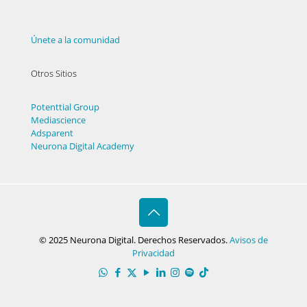
Únete a la comunidad
Otros Sitios
Potenttial Group
Mediascience
Adsparent
Neurona Digital Academy
© 2025 Neurona Digital. Derechos Reservados.
Avisos de
Privacidad