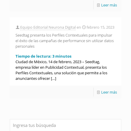
Leer más
Equipo Editorial Neurona Digital
en
febrero 15, 2023
Seedtag presenta los Perfiles Contextuales para impulsar
el éxito de las campañas de performance sin utilizar datos
personales
Tiempo de lectura:
3
minutos
Ciudad de México, 14 de febrero, 2023 – Seedtag,
empresa líder en Publicidad Contextual, presenta los
Perfiles Contextuales, una solución que permite a los
anunciantes ofrecer
[…]
Leer más