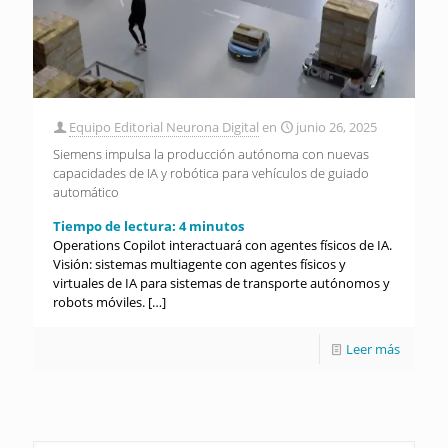
Equipo Editorial Neurona Digital
en
junio 26, 2025
Siemens impulsa la producción autónoma con nuevas
capacidades de IA y robótica para vehículos de guiado
automático
Tiempo de lectura:
4
minutos
Operations Copilot interactuará con agentes físicos de IA.
Visión: sistemas multiagente con agentes físicos y
virtuales de IA para sistemas de transporte autónomos y
robots móviles.
[…]
Leer más