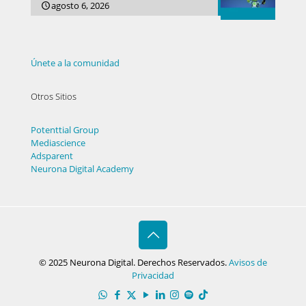
agosto 6, 2026
Únete a la comunidad
Otros Sitios
Potenttial Group
Mediascience
Adsparent
Neurona Digital Academy
© 2025 Neurona Digital. Derechos Reservados.
Avisos de
Privacidad