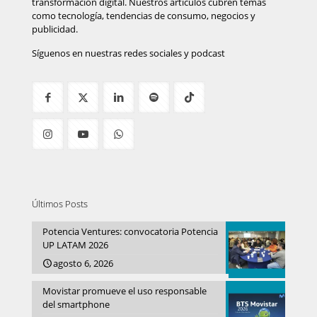
transformación digital. Nuestros artículos cubren temas
como tecnología, tendencias de consumo, negocios y
publicidad.
Síguenos en nuestras redes sociales y podcast
Últimos Posts
Potencia Ventures: convocatoria Potencia
UP LATAM 2026
agosto 6, 2026
Movistar promueve el uso responsable
del smartphone