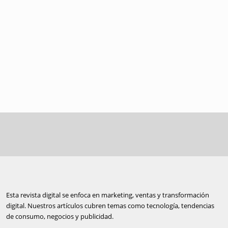
Esta revista digital se enfoca en marketing, ventas y transformación
digital. Nuestros artículos cubren temas como tecnología, tendencias
de consumo, negocios y publicidad.