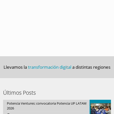
Llevamos la
transformación digital
a distintas regiones
Últimos Posts
Potencia Ventures: convocatoria Potencia UP LATAM
2026