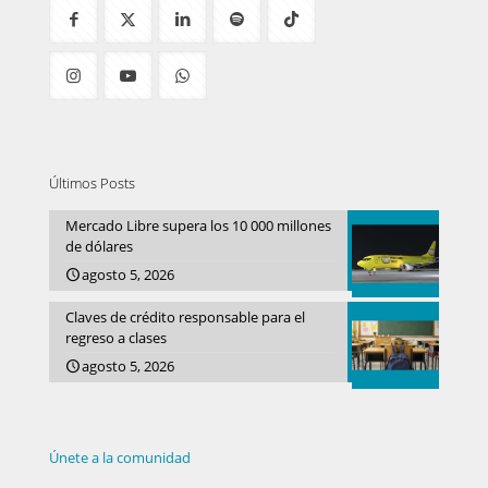
Últimos Posts
Mercado Libre supera los 10 000 millones
de dólares
agosto 5, 2026
Claves de crédito responsable para el
regreso a clases
agosto 5, 2026
Únete a la comunidad