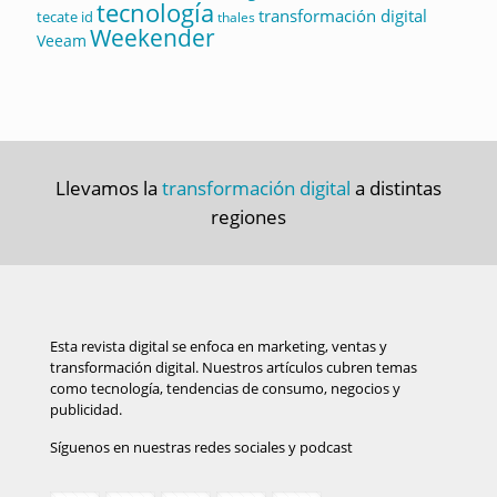
tecnología
transformación digital
tecate id
thales
Weekender
Veeam
Llevamos la
transformación digital
a distintas
regiones
Esta revista digital se enfoca en marketing, ventas y
transformación digital. Nuestros artículos cubren temas
como tecnología, tendencias de consumo, negocios y
publicidad.
Síguenos en nuestras redes sociales y podcast