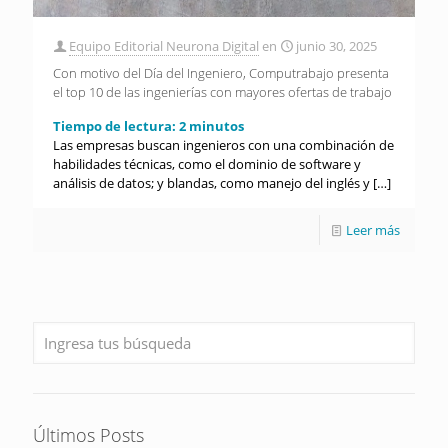
Equipo Editorial Neurona Digital
en
junio 30, 2025
Con motivo del Día del Ingeniero, Computrabajo presenta
el top 10 de las ingenierías con mayores ofertas de trabajo
Tiempo de lectura:
2
minutos
Las empresas buscan ingenieros con una combinación de
habilidades técnicas, como el dominio de software y
análisis de datos; y blandas, como manejo del inglés y
[…]
Leer más
Últimos Posts