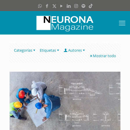
Categorías
Etiquetas
Autores
Mostrar todo