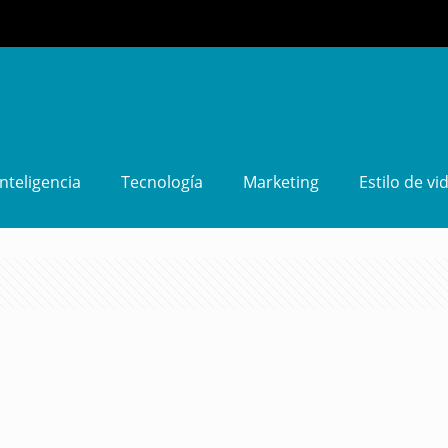
Inteligencia
Tecnología
Marketing
Estilo de vi