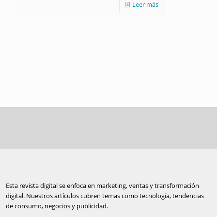
Leer más
Esta revista digital se enfoca en marketing, ventas y transformación
digital. Nuestros artículos cubren temas como tecnología, tendencias
de consumo, negocios y publicidad.