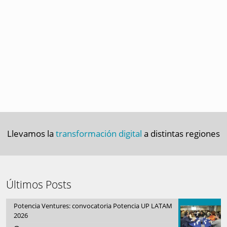
Llevamos la
transformación digital
a distintas regiones
Últimos Posts
Potencia Ventures: convocatoria Potencia UP LATAM
2026