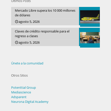
Últimos Posts
Mercado Libre supera los 10 000 millones
de dólares
agosto 5, 2026
Claves de crédito responsable para el
regreso a clases
agosto 5, 2026
Únete a la comunidad
Otros Sitios
Potenttial Group
Mediascience
Adsparent
Neurona Digital Academy