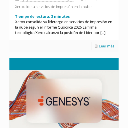
Xerox lidera servicios de impresión en la nube
Tiempo de lectura:
3
minutos
Xerox consolida su liderazgo en servicios de impresión en
la nube según el informe Quocirca 2026 La firma
tecnológica Xerox alcanzó la posición de Líder por
[…]
Leer más