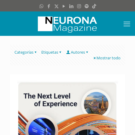
Categorías
Etiquetas
Autores
Mostrar todo