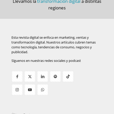
Llevamos la
transformación digital
a distintas
regiones
Esta revista digital se enfoca en marketing, ventas y
transformación digital. Nuestros artículos cubren temas
como tecnología, tendencias de consumo, negocios y
publicidad.
Síguenos en nuestras redes sociales y podcast