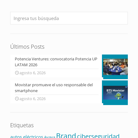
Últimos Posts
Potencia Ventures: convocatoria Potencia UP
LATAM 2026
agosto 6, 2026
Movistar promueve el uso responsable del
smartphone
agosto 6, 2026
Etiquetas
Brand
ciberseguridad
autos eléctricos
Avaya