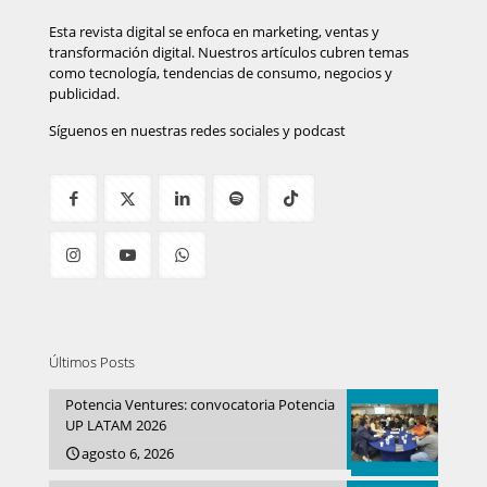
Esta revista digital se enfoca en marketing, ventas y
transformación digital. Nuestros artículos cubren temas
como tecnología, tendencias de consumo, negocios y
publicidad.
Síguenos en nuestras redes sociales y podcast
Últimos Posts
Potencia Ventures: convocatoria Potencia
UP LATAM 2026
agosto 6, 2026