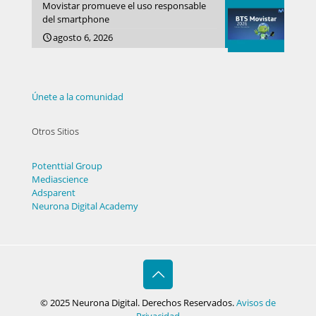
Movistar promueve el uso responsable
del smartphone
agosto 6, 2026
Únete a la comunidad
Otros Sitios
Potenttial Group
Mediascience
Adsparent
Neurona Digital Academy
© 2025 Neurona Digital. Derechos Reservados.
Avisos de