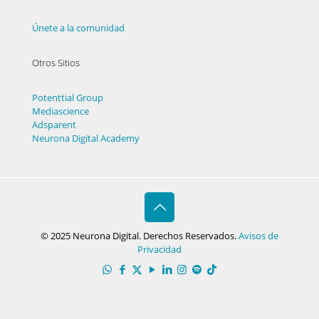
Únete a la comunidad
Otros Sitios
Potenttial Group
Mediascience
Adsparent
Neurona Digital Academy
© 2025 Neurona Digital. Derechos Reservados.
Avisos de
Privacidad