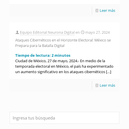
Leer más
Equipo Editorial Neurona Digital
en
mayo 27, 2024
Ataques Cibernéticos en el Horizonte Electoral: México se
Prepara para la Batalla Digital
Tiempo de lectura:
2
minutos
Ciudad de México, 27 de mayo, 2024.- En medio de la
temporada electoral en México, el país ha experimentado
un aumento significativo en los ataques cibernéticos
[…]
Leer más