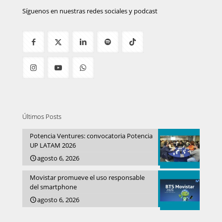
Síguenos en nuestras redes sociales y podcast
Últimos Posts
Potencia Ventures: convocatoria Potencia
UP LATAM 2026
agosto 6, 2026
Movistar promueve el uso responsable
del smartphone
agosto 6, 2026