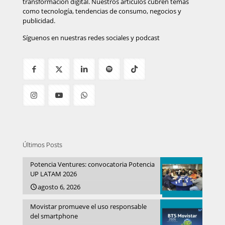
transformación digital. Nuestros artículos cubren temas
como tecnología, tendencias de consumo, negocios y
publicidad.
Síguenos en nuestras redes sociales y podcast
Últimos Posts
Potencia Ventures: convocatoria Potencia
UP LATAM 2026
agosto 6, 2026
Movistar promueve el uso responsable
del smartphone