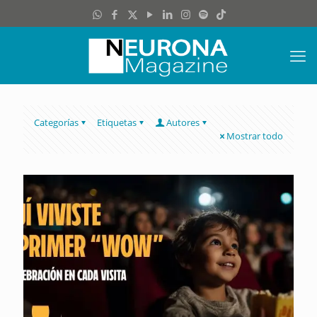
Categorías
Etiquetas
Autores
Mostrar todo