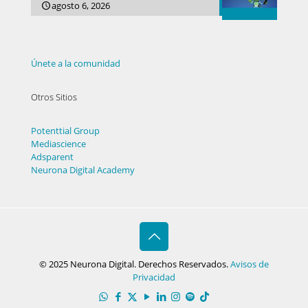
agosto 6, 2026
Únete a la comunidad
Otros Sitios
Potenttial Group
Mediascience
Adsparent
Neurona Digital Academy
© 2025 Neurona Digital. Derechos Reservados.
Avisos de
Privacidad