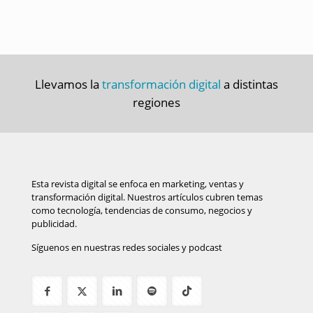
Llevamos la
transformación digital
a distintas
regiones
Esta revista digital se enfoca en marketing, ventas y
transformación digital. Nuestros artículos cubren temas
como tecnología, tendencias de consumo, negocios y
publicidad.
Síguenos en nuestras redes sociales y podcast