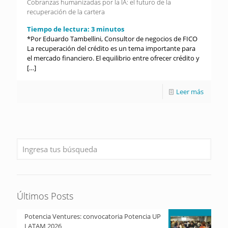
Cobranzas humanizadas por la IA: el futuro de la
recuperación de la cartera
Tiempo de lectura:
3
minutos
*Por Eduardo Tambellini, Consultor de negocios de FICO
La recuperación del crédito es un tema importante para
el mercado financiero. El equilibrio entre ofrecer crédito y
[…]
Leer más
Últimos Posts
Potencia Ventures: convocatoria Potencia UP
LATAM 2026