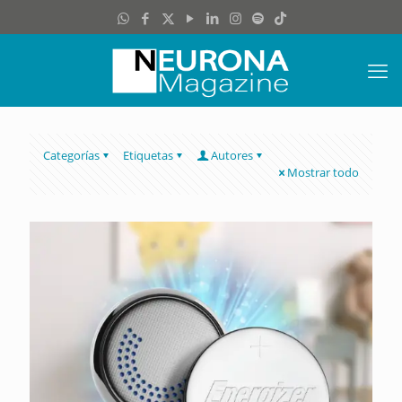
Categorías
Etiquetas
Autores
Mostrar todo