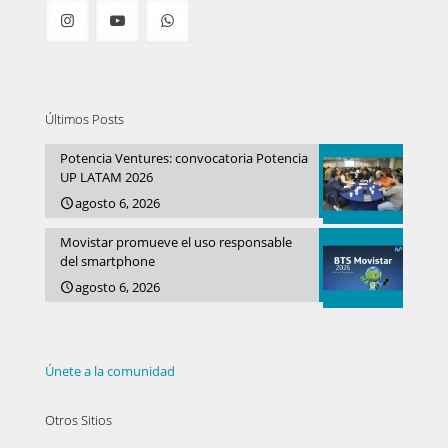
Últimos Posts
Potencia Ventures: convocatoria Potencia
UP LATAM 2026
agosto 6, 2026
Movistar promueve el uso responsable
del smartphone
agosto 6, 2026
Únete a la comunidad
Otros Sitios