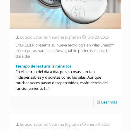
Equipo Editorial Neurona Digital
en
julio 23, 2025
ENERGIZER presenta su nueva tecnología en Pilas Shield™:
más seguras para los niños, igual de poderosas para tu
día a día
Tiempo de lectura:
2
minutos
En el ajetreo del día a día, pocas cosas son tan
indispensables y discretas como las pilas. Aunque
muchas veces pasan desapercibidas, están detrás del
funcionamiento
[…]
Leer más
Equipo Editorial Neurona Digital
en
enero 9, 2025