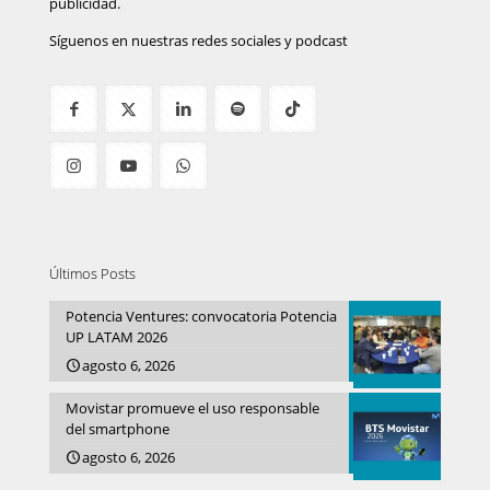
publicidad.
Síguenos en nuestras redes sociales y podcast
Últimos Posts
Potencia Ventures: convocatoria Potencia
UP LATAM 2026
agosto 6, 2026
Movistar promueve el uso responsable
del smartphone
agosto 6, 2026