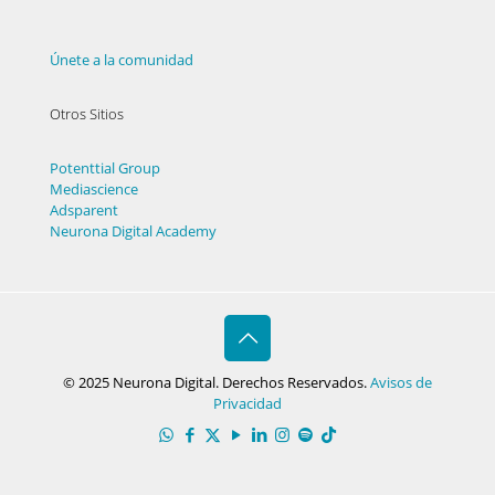
Únete a la comunidad
Otros Sitios
Potenttial Group
Mediascience
Adsparent
Neurona Digital Academy
© 2025 Neurona Digital. Derechos Reservados.
Avisos de
Privacidad