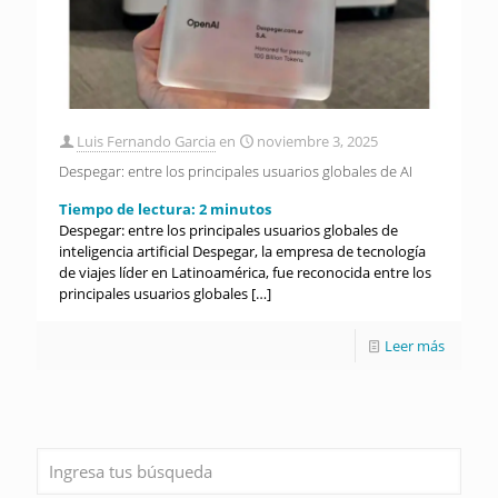
Luis Fernando Garcia
en
noviembre 3, 2025
Despegar: entre los principales usuarios globales de AI
Tiempo de lectura:
2
minutos
Despegar: entre los principales usuarios globales de
inteligencia artificial Despegar, la empresa de tecnología
de viajes líder en Latinoamérica, fue reconocida entre los
principales usuarios globales
[…]
Leer más