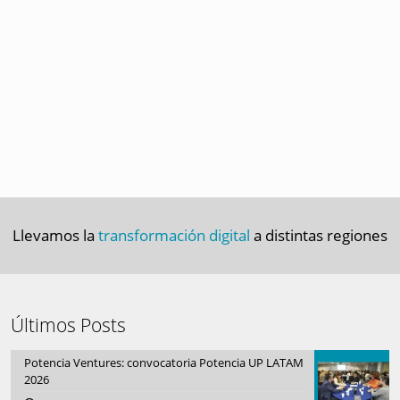
Llevamos la
transformación digital
a distintas regiones
Últimos Posts
Potencia Ventures: convocatoria Potencia UP LATAM
2026