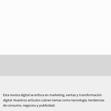
Esta revista digital se enfoca en marketing, ventas y transformación
digital. Nuestros artículos cubren temas como tecnología, tendencias
de consumo, negocios y publicidad.