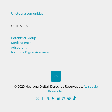
Únete a la comunidad
Otros Sitios
Potenttial Group
Mediascience
Adsparent
Neurona Digital Academy
© 2025 Neurona Digital. Derechos Reservados.
Avisos de
Privacidad