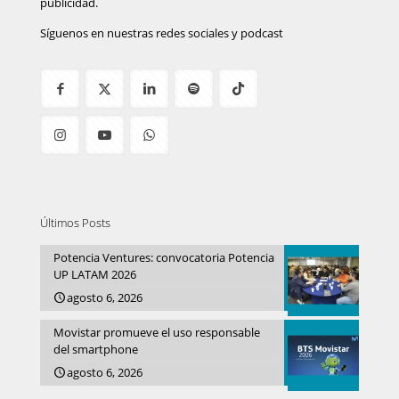
publicidad.
Síguenos en nuestras redes sociales y podcast
Últimos Posts
Potencia Ventures: convocatoria Potencia
UP LATAM 2026
agosto 6, 2026
Movistar promueve el uso responsable
del smartphone
agosto 6, 2026