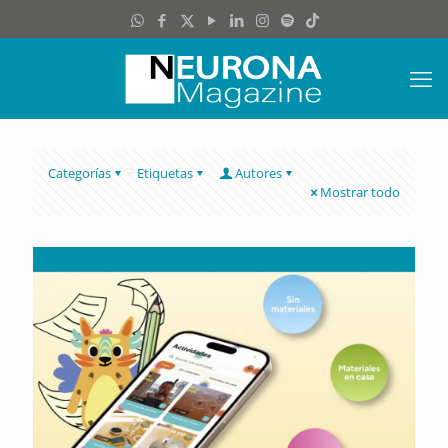
Categorías
Etiquetas
Autores
Mostrar todo