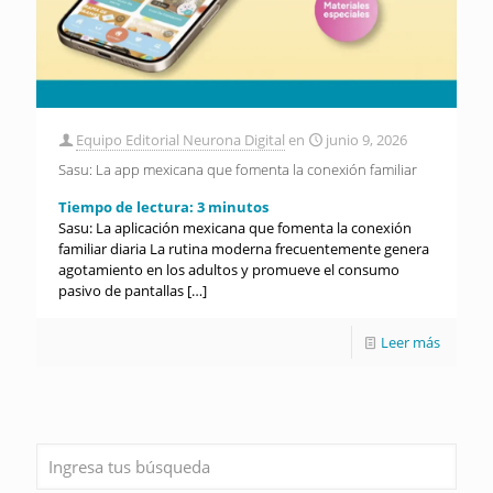
Equipo Editorial Neurona Digital
en
junio 9, 2026
Sasu: La app mexicana que fomenta la conexión familiar
Tiempo de lectura:
3
minutos
Sasu: La aplicación mexicana que fomenta la conexión
familiar diaria La rutina moderna frecuentemente genera
agotamiento en los adultos y promueve el consumo
pasivo de pantallas
[…]
Leer más