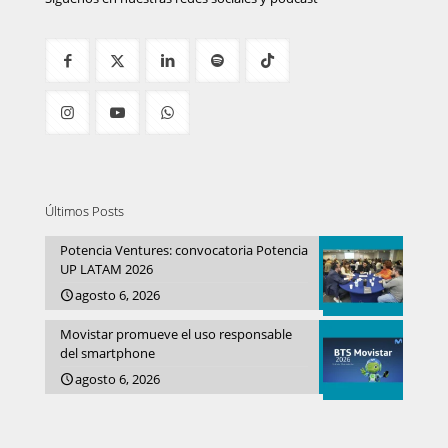
Últimos Posts
Potencia Ventures: convocatoria Potencia
UP LATAM 2026
agosto 6, 2026
Movistar promueve el uso responsable
del smartphone
agosto 6, 2026