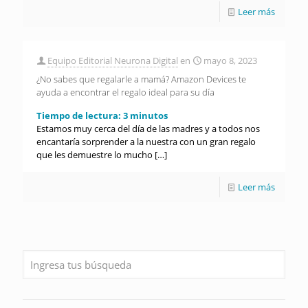
Leer más
Equipo Editorial Neurona Digital
en
mayo 8, 2023
¿No sabes que regalarle a mamá? Amazon Devices te
ayuda a encontrar el regalo ideal para su día
Tiempo de lectura:
3
minutos
Estamos muy cerca del día de las madres y a todos nos
encantaría sorprender a la nuestra con un gran regalo
que les demuestre lo mucho
[…]
Leer más