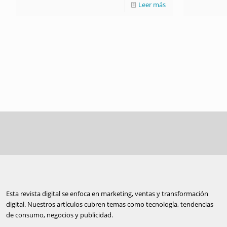
Leer más
Esta revista digital se enfoca en marketing, ventas y transformación
digital. Nuestros artículos cubren temas como tecnología, tendencias
de consumo, negocios y publicidad.