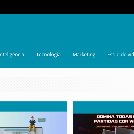
Inteligencia
Tecnología
Marketing
Estilo de vi