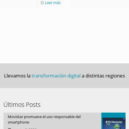
Leer más
Llevamos la
transformación digital
a distintas regiones
Últimos Posts
Movistar promueve el uso responsable del
smartphone