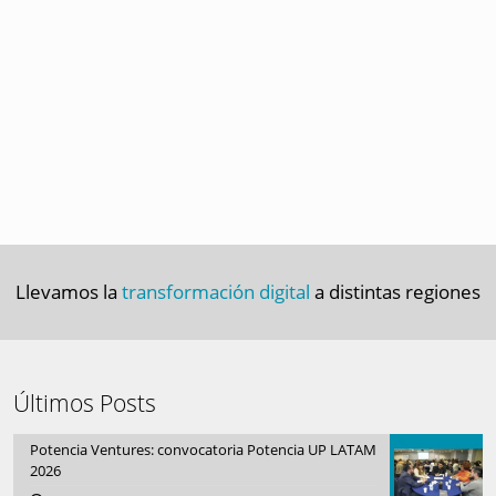
Llevamos la
transformación digital
a distintas regiones
Últimos Posts
Potencia Ventures: convocatoria Potencia UP LATAM
2026