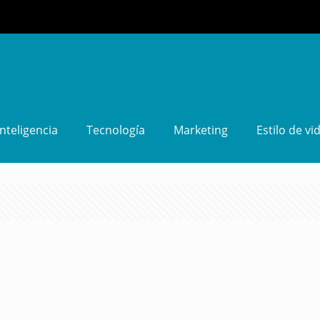
Inteligencia
Tecnología
Marketing
Estilo de vi