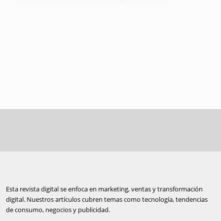
Esta revista digital se enfoca en marketing, ventas y transformación
digital. Nuestros artículos cubren temas como tecnología, tendencias
de consumo, negocios y publicidad.