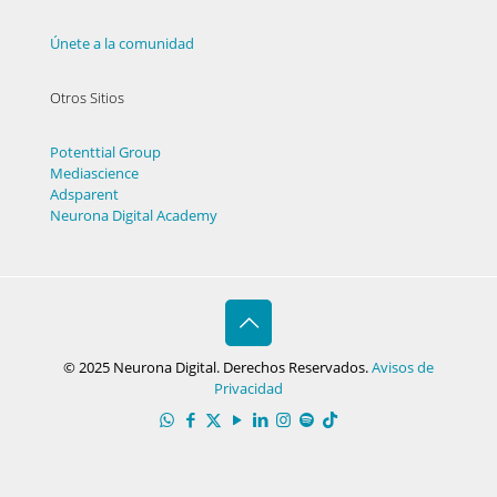
Únete a la comunidad
Otros Sitios
Potenttial Group
Mediascience
Adsparent
Neurona Digital Academy
© 2025 Neurona Digital. Derechos Reservados.
Avisos de
Privacidad