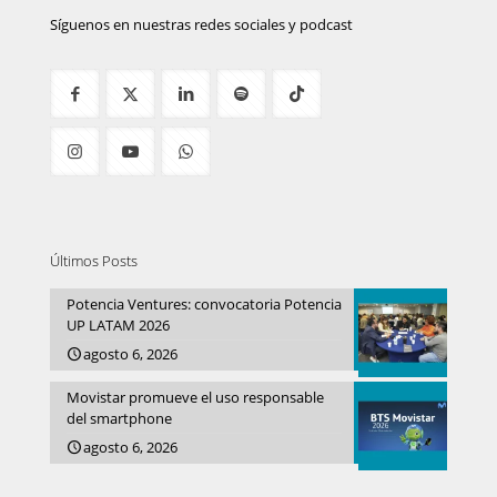
Síguenos en nuestras redes sociales y podcast
Últimos Posts
Potencia Ventures: convocatoria Potencia
UP LATAM 2026
agosto 6, 2026
Movistar promueve el uso responsable
del smartphone
agosto 6, 2026