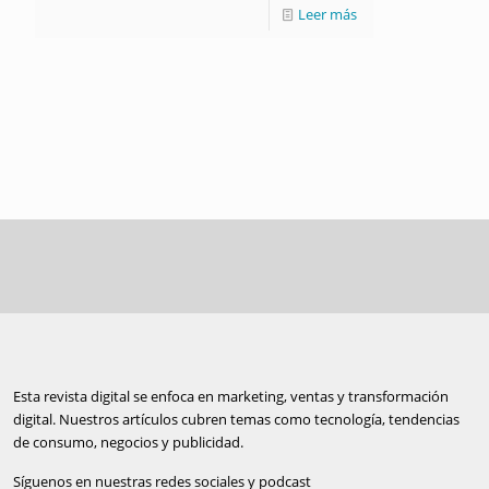
Leer más
Esta revista digital se enfoca en marketing, ventas y transformación
digital. Nuestros artículos cubren temas como tecnología, tendencias
de consumo, negocios y publicidad.
Síguenos en nuestras redes sociales y podcast