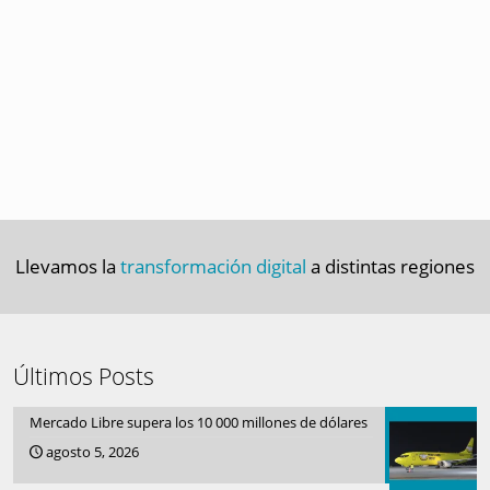
Llevamos la
transformación digital
a distintas regiones
Últimos Posts
Mercado Libre supera los 10 000 millones de dólares
agosto 5, 2026