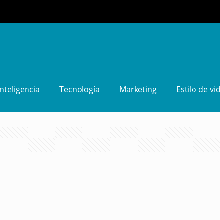
Inteligencia
Tecnología
Marketing
Estilo de vi