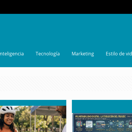
Inteligencia
Tecnología
Marketing
Estilo de vi