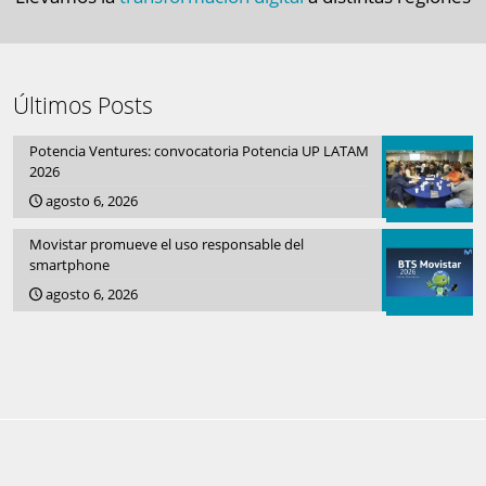
Últimos Posts
Potencia Ventures: convocatoria Potencia UP LATAM
2026
agosto 6, 2026
Movistar promueve el uso responsable del
smartphone
agosto 6, 2026