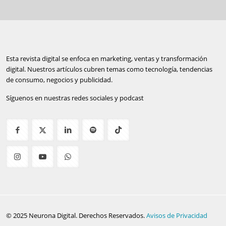
Esta revista digital se enfoca en marketing, ventas y transformación
digital. Nuestros artículos cubren temas como tecnología, tendencias
de consumo, negocios y publicidad.
Síguenos en nuestras redes sociales y podcast
© 2025 Neurona Digital. Derechos Reservados.
Avisos de Privacidad