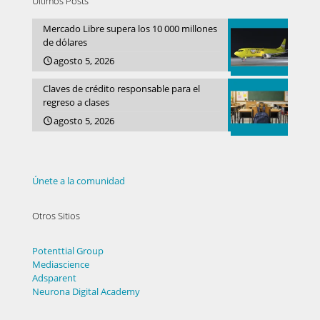
Últimos Posts
Mercado Libre supera los 10 000 millones
de dólares
agosto 5, 2026
Claves de crédito responsable para el
regreso a clases
agosto 5, 2026
Únete a la comunidad
Otros Sitios
Potenttial Group
Mediascience
Adsparent
Neurona Digital Academy