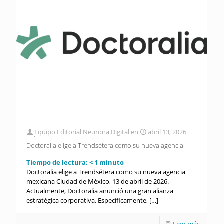
Equipo Editorial Neurona Digital
en
abril 13, 2026
Doctoralia elige a Trendsétera como su nueva agencia
Tiempo de lectura:
< 1
minuto
Doctoralia elige a Trendsétera como su nueva agencia
mexicana Ciudad de México, 13 de abril de 2026.
Actualmente, Doctoralia anunció una gran alianza
estratégica corporativa. Específicamente,
[…]