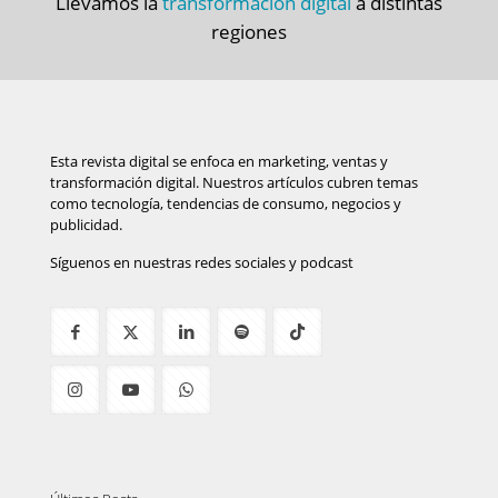
Llevamos la
transformación digital
a distintas
regiones
Esta revista digital se enfoca en marketing, ventas y
transformación digital. Nuestros artículos cubren temas
como tecnología, tendencias de consumo, negocios y
publicidad.
Síguenos en nuestras redes sociales y podcast