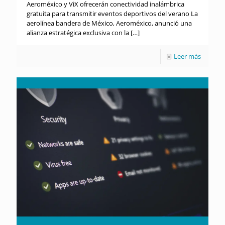
Aeroméxico y ViX ofrecerán conectividad inalámbrica
gratuita para transmitir eventos deportivos del verano La
aerolínea bandera de México, Aeroméxico, anunció una
alianza estratégica exclusiva con la
[…]
Leer más