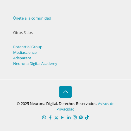
Únete a la comunidad
Otros Sitios
Potenttial Group
Mediascience
Adsparent
Neurona Digital Academy
© 2025 Neurona Digital. Derechos Reservados.
Avisos de
Privacidad