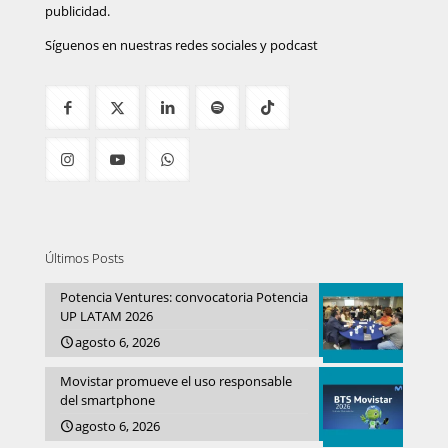
publicidad.
Síguenos en nuestras redes sociales y podcast
Últimos Posts
Potencia Ventures: convocatoria Potencia
UP LATAM 2026
agosto 6, 2026
Movistar promueve el uso responsable
del smartphone
agosto 6, 2026