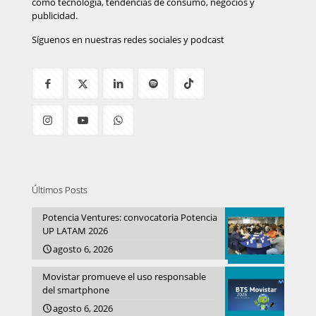
como tecnología, tendencias de consumo, negocios y
publicidad.
Síguenos en nuestras redes sociales y podcast
Últimos Posts
Potencia Ventures: convocatoria Potencia
UP LATAM 2026
agosto 6, 2026
Movistar promueve el uso responsable
del smartphone
agosto 6, 2026