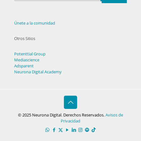
Únete a la comunidad
Otros Sitios
Potenttial Group
Mediascience
Adsparent
Neurona Digital Academy
© 2025 Neurona Digital. Derechos Reservados.
Avisos de
Privacidad