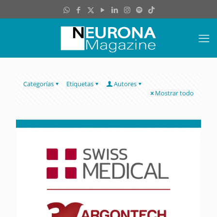
Categorías
Etiquetas
Autores
Mostrar todo