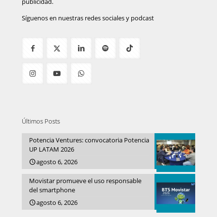
publicidad.
Síguenos en nuestras redes sociales y podcast
Últimos Posts
Potencia Ventures: convocatoria Potencia
UP LATAM 2026
agosto 6, 2026
Movistar promueve el uso responsable
del smartphone
agosto 6, 2026