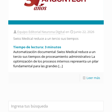
Equipo Editorial Neurona Digital
en
junio 22, 2026
Swiss Medical reduce a un tercio sus tiempos
Tiempo de lectura:
3
minutos
Automatización documental: Swiss Medical reduce a un
tercio sus tiempos de procesamiento administrativo La
optimización de los procesos internos representa un pilar
fundamental para las grandes
[…]
Leer más