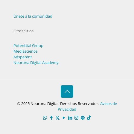
Únete a la comunidad
Otros Sitios
Potenttial Group
Mediascience
Adsparent
Neurona Digital Academy
© 2025 Neurona Digital. Derechos Reservados.
Avisos de
Privacidad