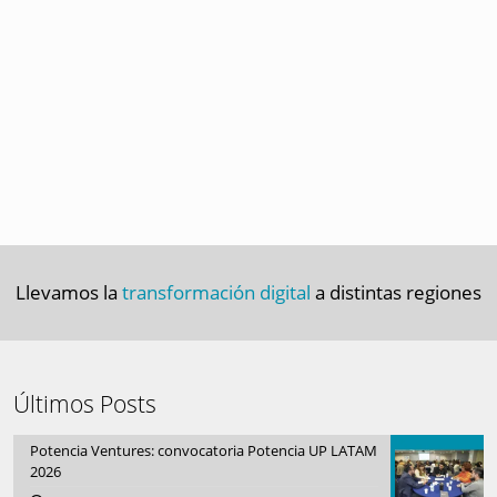
Llevamos la
transformación digital
a distintas regiones
Últimos Posts
Potencia Ventures: convocatoria Potencia UP LATAM
2026