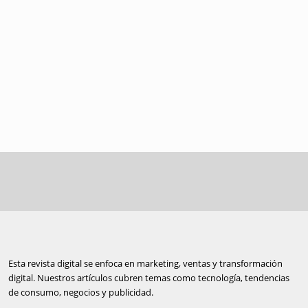
Esta revista digital se enfoca en marketing, ventas y transformación
digital. Nuestros artículos cubren temas como tecnología, tendencias
de consumo, negocios y publicidad.