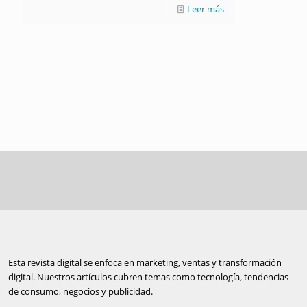
Leer más
Esta revista digital se enfoca en marketing, ventas y transformación
digital. Nuestros artículos cubren temas como tecnología, tendencias
de consumo, negocios y publicidad.