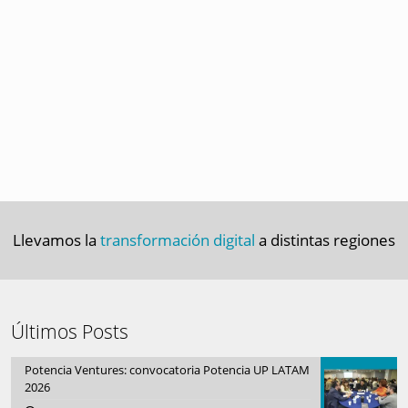
Llevamos la
transformación digital
a distintas regiones
Últimos Posts
Potencia Ventures: convocatoria Potencia UP LATAM
2026