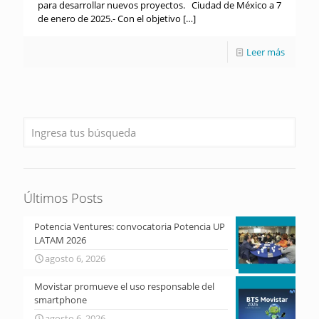
para desarrollar nuevos proyectos. Ciudad de México a 7
de enero de 2025.- Con el objetivo
[…]
Leer más
Últimos Posts
Potencia Ventures: convocatoria Potencia UP
LATAM 2026
agosto 6, 2026
Movistar promueve el uso responsable del
smartphone
agosto 6, 2026