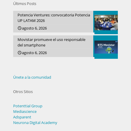
Últimos Posts
Potencia Ventures: convocatoria Potencia
UP LATAM 2026
agosto 6, 2026
Movistar promueve el uso responsable
del smartphone
agosto 6, 2026
Únete a la comunidad
Otros Sitios
Potenttial Group
Mediascience
Adsparent
Neurona Digital Academy