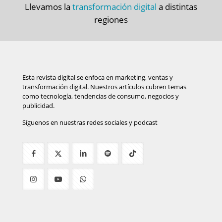
Llevamos la
transformación digital
a distintas
regiones
Esta revista digital se enfoca en marketing, ventas y
transformación digital. Nuestros artículos cubren temas
como tecnología, tendencias de consumo, negocios y
publicidad.
Síguenos en nuestras redes sociales y podcast