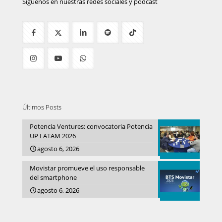
Síguenos en nuestras redes sociales y podcast
Últimos Posts
Potencia Ventures: convocatoria Potencia
UP LATAM 2026
agosto 6, 2026
Movistar promueve el uso responsable
del smartphone
agosto 6, 2026