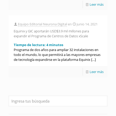
Leer más
Equipo Editorial Neurona Digital
en
junio 14, 2021
Equinix y GIC aportarán USD$3.9 mil millones para
expandir el Programa de Centros de Datos xScale
Tiempo de lectura:
4
minutos
Programa de dos años para ampliar 32 instalaciones en
todo el mundo, lo que permitirá a las mayores empresas
de tecnología expandirse en la plataforma Equinix
[…]
Leer más