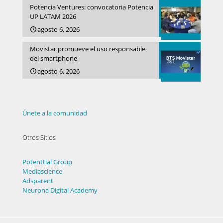
Potencia Ventures: convocatoria Potencia
UP LATAM 2026
agosto 6, 2026
Movistar promueve el uso responsable
del smartphone
agosto 6, 2026
Únete a la comunidad
Otros Sitios
Potenttial Group
Mediascience
Adsparent
Neurona Digital Academy