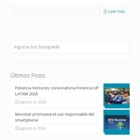
Leer más
Últimos Posts
Potencia Ventures: convocatoria Potencia UP
LATAM 2026
agosto 6, 2026
Movistar promueve el uso responsable del
smartphone
agosto 6, 2026