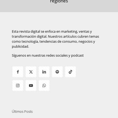
regiones
Esta revista digital se enfoca en marketing, ventas y
transformación digital. Nuestros artículos cubren temas
como tecnología, tendencias de consumo, negocios y
publicidad.
Síguenos en nuestras redes sociales y podcast
Últimos Posts