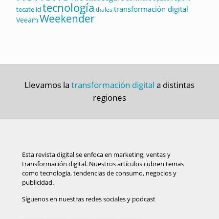
tecnología
transformación digital
tecate id
thales
Weekender
Veeam
Llevamos la
transformación digital
a distintas
regiones
Esta revista digital se enfoca en marketing, ventas y
transformación digital. Nuestros artículos cubren temas
como tecnología, tendencias de consumo, negocios y
publicidad.
Síguenos en nuestras redes sociales y podcast