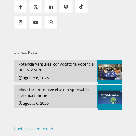
Últimos Posts
Potencia Ventures: convocatoria Potencia
UP LATAM 2026
agosto 6, 2026
Movistar promueve el uso responsable
del smartphone
agosto 6, 2026
Únete a la comunidad