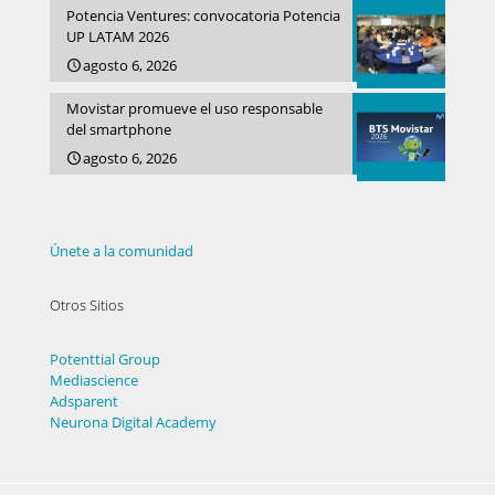
Potencia Ventures: convocatoria Potencia
UP LATAM 2026
agosto 6, 2026
Movistar promueve el uso responsable
del smartphone
agosto 6, 2026
Únete a la comunidad
Otros Sitios
Potenttial Group
Mediascience
Adsparent
Neurona Digital Academy