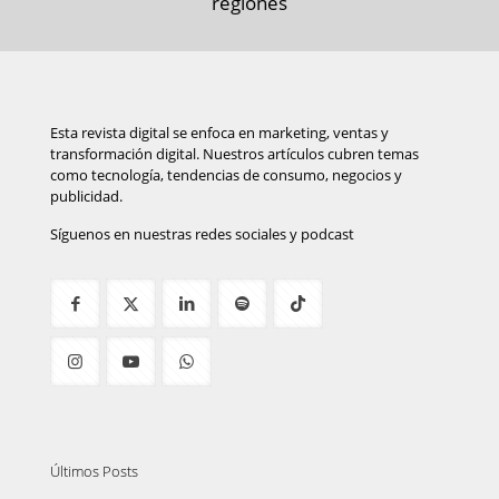
regiones
Esta revista digital se enfoca en marketing, ventas y
transformación digital. Nuestros artículos cubren temas
como tecnología, tendencias de consumo, negocios y
publicidad.
Síguenos en nuestras redes sociales y podcast
Últimos Posts