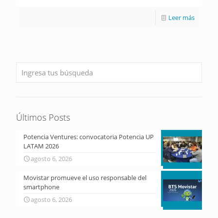
Leer más
Últimos Posts
Potencia Ventures: convocatoria Potencia UP
LATAM 2026
agosto 6, 2026
Movistar promueve el uso responsable del
smartphone
agosto 6, 2026