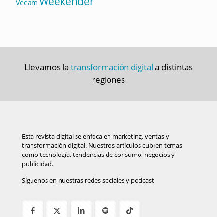
Weekender
Veeam
Llevamos la
transformación digital
a distintas
regiones
Esta revista digital se enfoca en marketing, ventas y
transformación digital. Nuestros artículos cubren temas
como tecnología, tendencias de consumo, negocios y
publicidad.
Síguenos en nuestras redes sociales y podcast