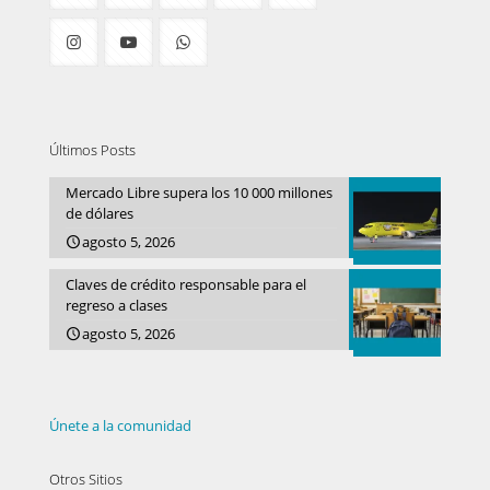
Últimos Posts
Mercado Libre supera los 10 000 millones
de dólares
agosto 5, 2026
Claves de crédito responsable para el
regreso a clases
agosto 5, 2026
Únete a la comunidad
Otros Sitios