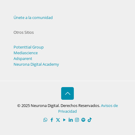
Únete a la comunidad
Otros Sitios
Potenttial Group
Mediascience
Adsparent
Neurona Digital Academy
© 2025 Neurona Digital. Derechos Reservados.
Avisos de
Privacidad