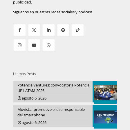
publicidad.
Síguenos en nuestras redes sociales y podcast
Últimos Posts
Potencia Ventures: convocatoria Potencia
UP LATAM 2026
agosto 6, 2026
Movistar promueve el uso responsable
del smartphone
agosto 6, 2026