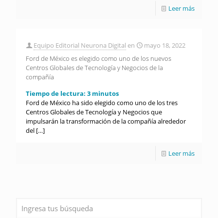
Leer más
Equipo Editorial Neurona Digital
en
mayo 18, 2022
Ford de México es elegido como uno de los nuevos
Centros Globales de Tecnología y Negocios de la
compañía
Tiempo de lectura:
3
minutos
Ford de México ha sido elegido como uno de los tres
Centros Globales de Tecnología y Negocios que
impulsarán la transformación de la compañía alrededor
del
[…]
Leer más