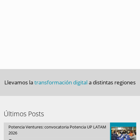
Llevamos la
transformación digital
a distintas regiones
Últimos Posts
Potencia Ventures: convocatoria Potencia UP LATAM
2026