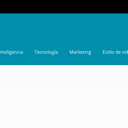
Inteligencia
Tecnología
Marketing
Estilo de vi