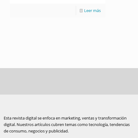
Leer más
Esta revista digital se enfoca en marketing, ventas y transformación
digital. Nuestros artículos cubren temas como tecnología, tendencias
de consumo, negocios y publicidad.