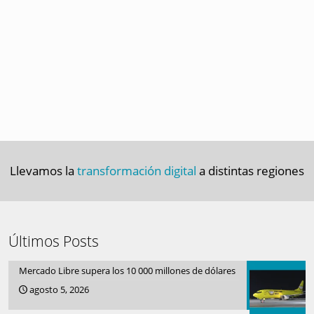
Llevamos la
transformación digital
a distintas regiones
Últimos Posts
Mercado Libre supera los 10 000 millones de dólares
agosto 5, 2026