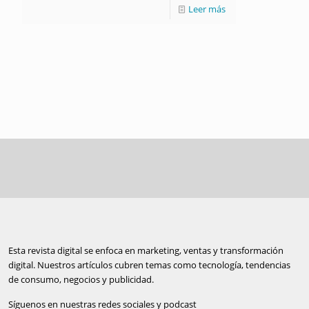
Leer más
Esta revista digital se enfoca en marketing, ventas y transformación
digital. Nuestros artículos cubren temas como tecnología, tendencias
de consumo, negocios y publicidad.
Síguenos en nuestras redes sociales y podcast