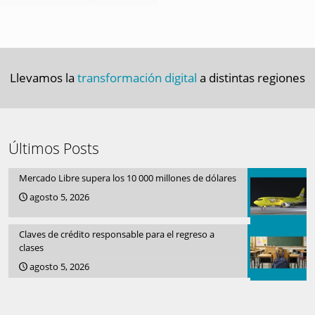
Llevamos la
transformación digital
a distintas regiones
Últimos Posts
Mercado Libre supera los 10 000 millones de dólares
agosto 5, 2026
Claves de crédito responsable para el regreso a
clases
agosto 5, 2026