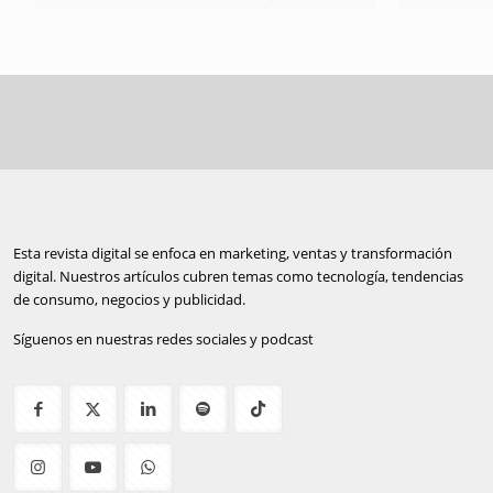
Esta revista digital se enfoca en marketing, ventas y transformación
digital. Nuestros artículos cubren temas como tecnología, tendencias
de consumo, negocios y publicidad.
Síguenos en nuestras redes sociales y podcast