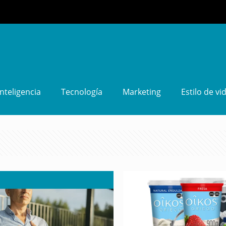
Inteligencia
Tecnología
Marketing
Estilo de vi