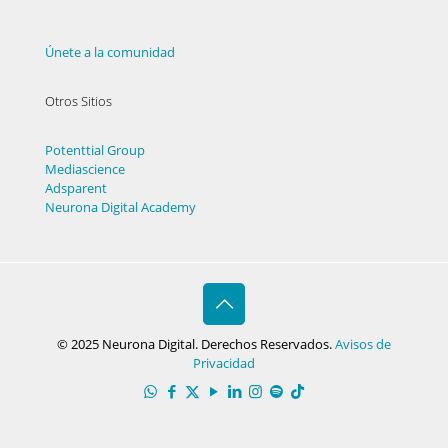
Únete a la comunidad
Otros Sitios
Potenttial Group
Mediascience
Adsparent
Neurona Digital Academy
© 2025 Neurona Digital. Derechos Reservados.
Avisos de
Privacidad