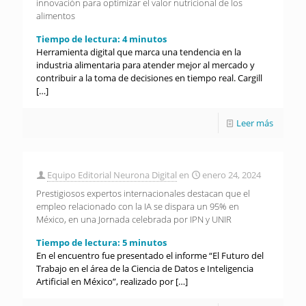
innovación para optimizar el valor nutricional de los
alimentos
Tiempo de lectura:
4
minutos
Herramienta digital que marca una tendencia en la
industria alimentaria para atender mejor al mercado y
contribuir a la toma de decisiones en tiempo real. Cargill
[…]
Leer más
Equipo Editorial Neurona Digital
en
enero 24, 2024
Prestigiosos expertos internacionales destacan que el
empleo relacionado con la IA se dispara un 95% en
México, en una Jornada celebrada por IPN y UNIR
Tiempo de lectura:
5
minutos
En el encuentro fue presentado el informe “El Futuro del
Trabajo en el área de la Ciencia de Datos e Inteligencia
Artificial en México”, realizado por
[…]