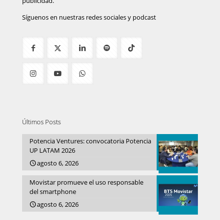
publicidad.
Síguenos en nuestras redes sociales y podcast
Últimos Posts
Potencia Ventures: convocatoria Potencia
UP LATAM 2026
agosto 6, 2026
Movistar promueve el uso responsable
del smartphone
agosto 6, 2026