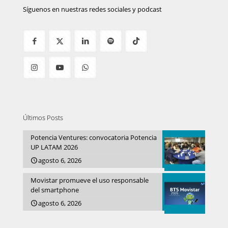
Síguenos en nuestras redes sociales y podcast
Últimos Posts
Potencia Ventures: convocatoria Potencia
UP LATAM 2026
agosto 6, 2026
Movistar promueve el uso responsable
del smartphone
agosto 6, 2026